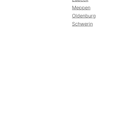
Meppen
Oldenburg
Schwerin