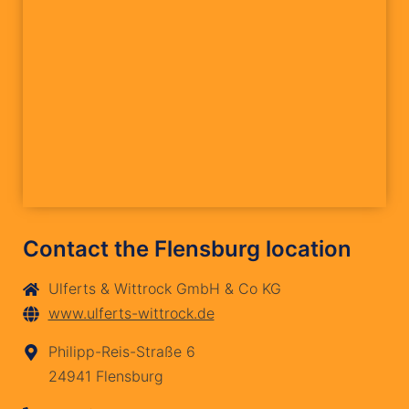
Contact the Flensburg location
Ulferts & Wittrock GmbH & Co KG
www.ulferts-wittrock.de
Philipp-Reis-Straße 6
24941 Flensburg