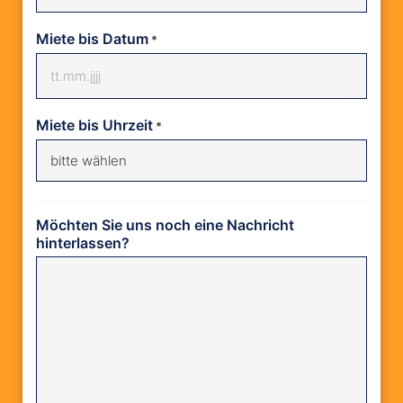
Miete bis Datum
*
Miete bis Uhrzeit
*
Möchten Sie uns noch eine Nachricht
hinterlassen?