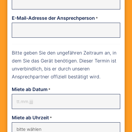
E-Mail-Adresse der Ansprechperson
*
Bitte geben Sie den ungefähren Zeitraum an, in
dem Sie das Gerät benötigen. Dieser Termin ist
unverbindlich, bis er durch unseren
Ansprechpartner offiziell bestätigt wird.
Miete ab Datum
*
Miete ab Uhrzeit
*