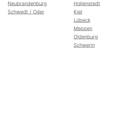
Neubrandenburg
Hollenstedt
Schwedt / Oder
Kiel
Lübeck
Meppen
Oldenburg
Schwerin